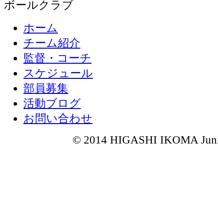
ホーム
チーム紹介
監督・コーチ
スケジュール
部員募集
活動ブログ
お問い合わせ
© 2014 HIGASHI IKOMA Junior