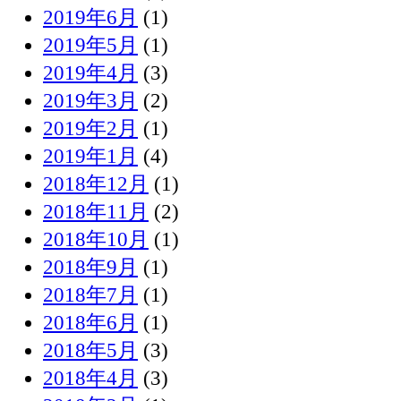
2019年6月
(1)
2019年5月
(1)
2019年4月
(3)
2019年3月
(2)
2019年2月
(1)
2019年1月
(4)
2018年12月
(1)
2018年11月
(2)
2018年10月
(1)
2018年9月
(1)
2018年7月
(1)
2018年6月
(1)
2018年5月
(3)
2018年4月
(3)