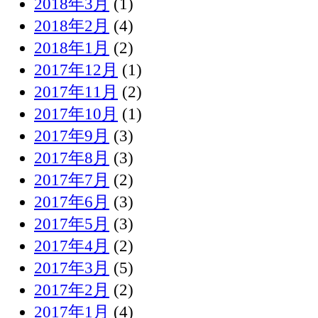
2018年3月
(1)
2018年2月
(4)
2018年1月
(2)
2017年12月
(1)
2017年11月
(2)
2017年10月
(1)
2017年9月
(3)
2017年8月
(3)
2017年7月
(2)
2017年6月
(3)
2017年5月
(3)
2017年4月
(2)
2017年3月
(5)
2017年2月
(2)
2017年1月
(4)