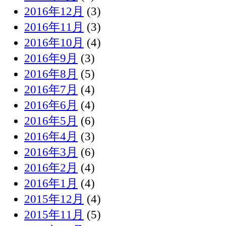
2016年12月
(3)
2016年11月
(3)
2016年10月
(4)
2016年9月
(3)
2016年8月
(5)
2016年7月
(4)
2016年6月
(4)
2016年5月
(6)
2016年4月
(3)
2016年3月
(6)
2016年2月
(4)
2016年1月
(4)
2015年12月
(4)
2015年11月
(5)