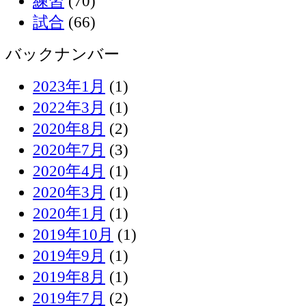
練習
(70)
試合
(66)
バックナンバー
2023年1月
(1)
2022年3月
(1)
2020年8月
(2)
2020年7月
(3)
2020年4月
(1)
2020年3月
(1)
2020年1月
(1)
2019年10月
(1)
2019年9月
(1)
2019年8月
(1)
2019年7月
(2)