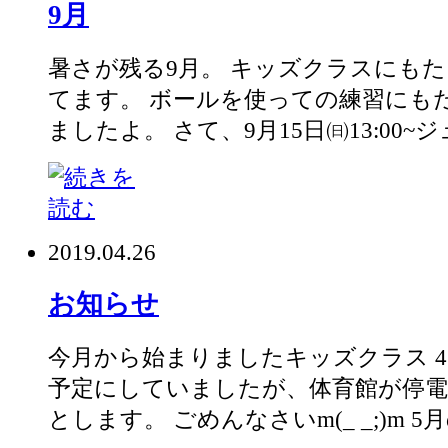
9月
暑さが残る9月。 キッズクラスにも
てます。 ボールを使っての練習にも
ましたよ。 さて、9月15日㈰13:00~ジ
2019.04.26
お知らせ
今月から始まりましたキッズクラス 4
予定にしていましたが、体育館が停
とします。 ごめんなさいm(_ _;)m 5月