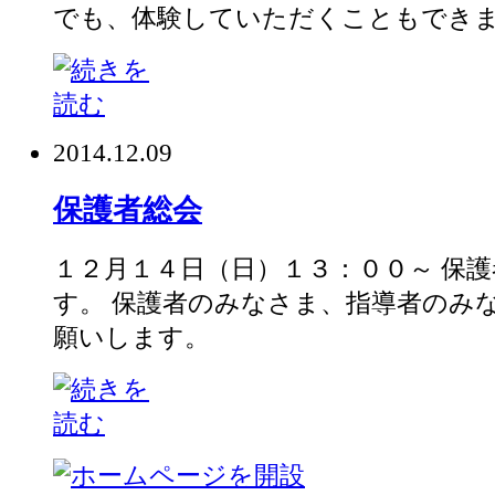
でも、体験していただくこともできますよ
2014.12.09
保護者総会
１２月１４日（日）１３：００～ 保
す。 保護者のみなさま、指導者のみ
願いします。