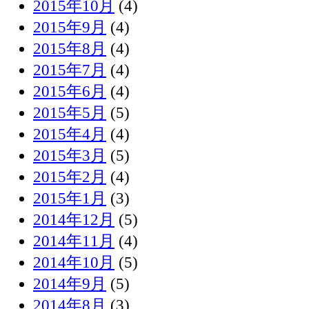
2015年10月
(4)
2015年9月
(4)
2015年8月
(4)
2015年7月
(4)
2015年6月
(4)
2015年5月
(5)
2015年4月
(4)
2015年3月
(5)
2015年2月
(4)
2015年1月
(3)
2014年12月
(5)
2014年11月
(4)
2014年10月
(5)
2014年9月
(5)
2014年8月
(3)