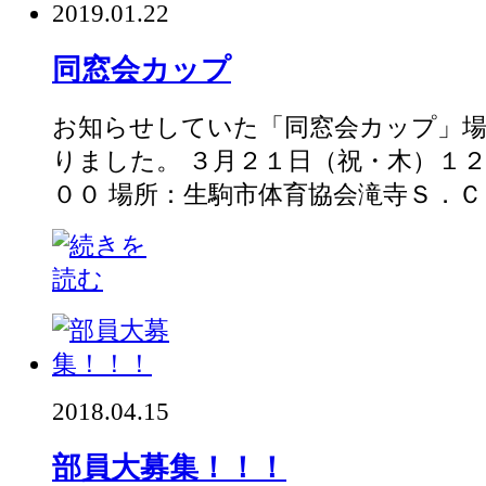
2019.01.22
同窓会カップ
お知らせしていた「同窓会カップ」
りました。 ３月２１日（祝・木）１
００ 場所：生駒市体育協会滝寺Ｓ．Ｃ．
2018.04.15
部員大募集！！！