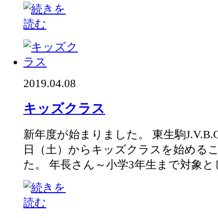
2019.04.08
キッズクラス
新年度が始まりました。 東生駒J.V.B
日（土）からキッズクラスを始める
た。 年長さん～小学3年生まで対象とし