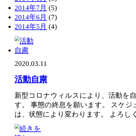
2014年7月
(5)
2014年6月
(7)
2014年5月
(4)
2020.03.11
活動自粛
新型コロナウィルスにより、活動を
す。 事態の終息を願います。 スケ
は、状態により変わります。 よろしくお