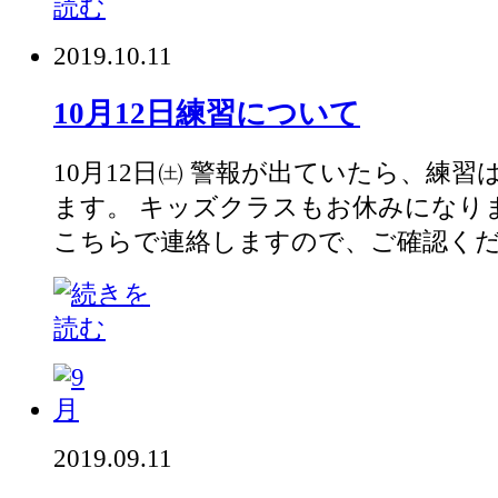
2019.10.11
10月12日練習について
10月12日㈯ 警報が出ていたら、練
ます。 キッズクラスもお休みになり
こちらで連絡しますので、ご確認く
2019.09.11