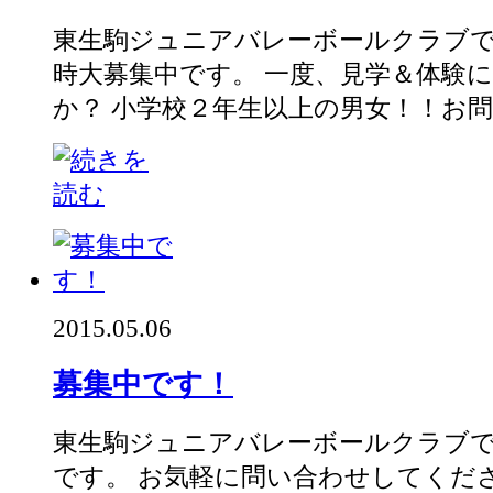
東生駒ジュニアバレーボールクラブ
時大募集中です。 一度、見学＆体験
か？ 小学校２年生以上の男女！！お問い
2015.05.06
募集中です！
東生駒ジュニアバレーボールクラブ
です。 お気軽に問い合わせしてくだ