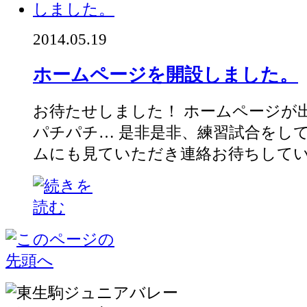
2014.05.19
ホームページを開設しました。
お待たせしました！ ホームページが
パチパチ… 是非是非、練習試合をし
ムにも見ていただき連絡お待ちして