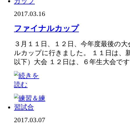
2017.03.16
ファイナルカップ
３月１１日、１２日、今年度最後の大
ルカップに行きました。 １１日は、
以下）大会 １２日は、６年生大会です。 
2017.03.07