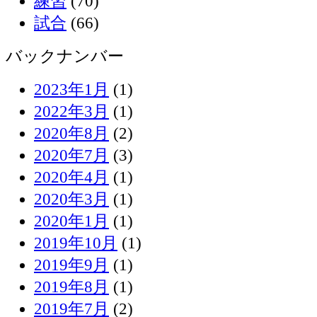
練習
(70)
試合
(66)
バックナンバー
2023年1月
(1)
2022年3月
(1)
2020年8月
(2)
2020年7月
(3)
2020年4月
(1)
2020年3月
(1)
2020年1月
(1)
2019年10月
(1)
2019年9月
(1)
2019年8月
(1)
2019年7月
(2)