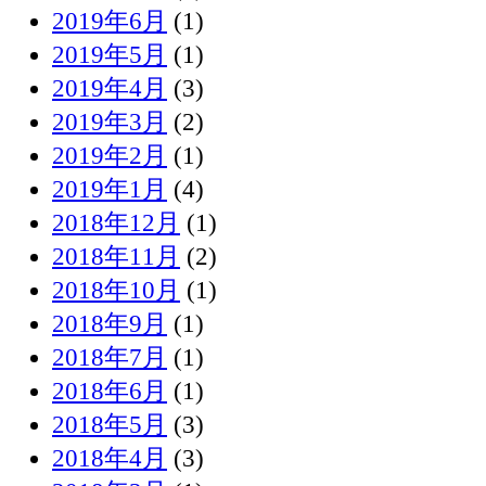
2019年6月
(1)
2019年5月
(1)
2019年4月
(3)
2019年3月
(2)
2019年2月
(1)
2019年1月
(4)
2018年12月
(1)
2018年11月
(2)
2018年10月
(1)
2018年9月
(1)
2018年7月
(1)
2018年6月
(1)
2018年5月
(3)
2018年4月
(3)