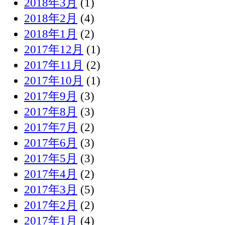
2018年3月
(1)
2018年2月
(4)
2018年1月
(2)
2017年12月
(1)
2017年11月
(2)
2017年10月
(1)
2017年9月
(3)
2017年8月
(3)
2017年7月
(2)
2017年6月
(3)
2017年5月
(3)
2017年4月
(2)
2017年3月
(5)
2017年2月
(2)
2017年1月
(4)