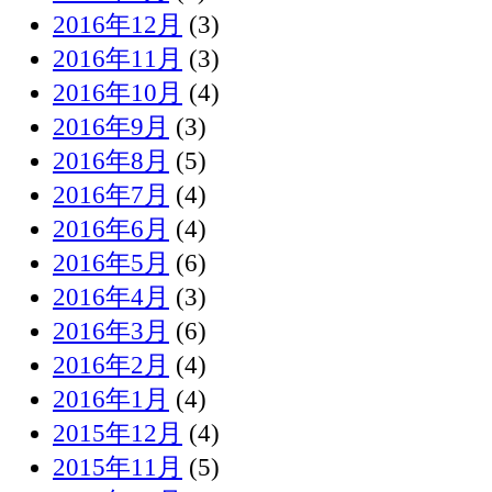
2016年12月
(3)
2016年11月
(3)
2016年10月
(4)
2016年9月
(3)
2016年8月
(5)
2016年7月
(4)
2016年6月
(4)
2016年5月
(6)
2016年4月
(3)
2016年3月
(6)
2016年2月
(4)
2016年1月
(4)
2015年12月
(4)
2015年11月
(5)