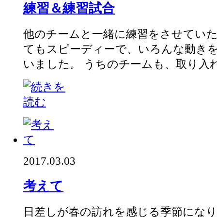
練習＆練習試合
他のチームと一緒に練習をさせていた
てもスピーディーで、いろんな動き
いました。 うちのチームも、取り入れ
2017.03.03
考えて
日差しが春の訪れを感じる季節になり