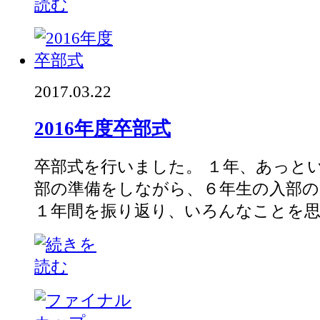
2017.03.22
2016年度卒部式
卒部式を行いました。 １年、あっとい
部の準備をしながら、６年生の入部
１年間を振り返り、いろんなことを思い