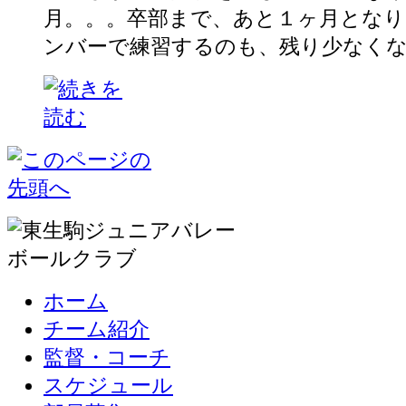
月。。。卒部まで、あと１ヶ月となり
ンバーで練習するのも、残り少なくなって
ホーム
チーム紹介
監督・コーチ
スケジュール