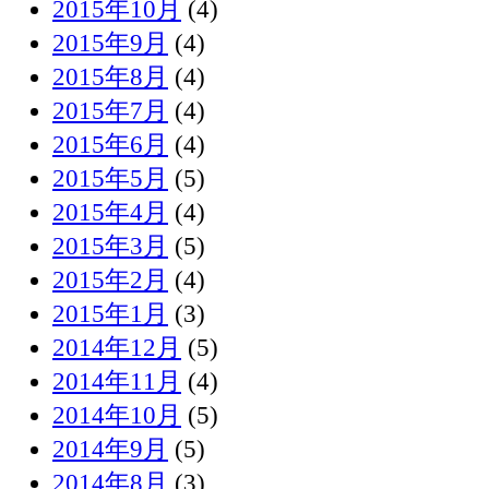
2015年10月
(4)
2015年9月
(4)
2015年8月
(4)
2015年7月
(4)
2015年6月
(4)
2015年5月
(5)
2015年4月
(4)
2015年3月
(5)
2015年2月
(4)
2015年1月
(3)
2014年12月
(5)
2014年11月
(4)
2014年10月
(5)
2014年9月
(5)
2014年8月
(3)