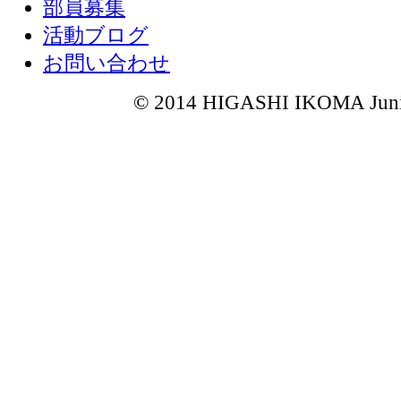
部員募集
活動ブログ
お問い合わせ
© 2014 HIGASHI IKOMA Junior