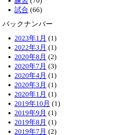
練習
(70)
試合
(66)
バックナンバー
2023年1月
(1)
2022年3月
(1)
2020年8月
(2)
2020年7月
(3)
2020年4月
(1)
2020年3月
(1)
2020年1月
(1)
2019年10月
(1)
2019年9月
(1)
2019年8月
(1)
2019年7月
(2)