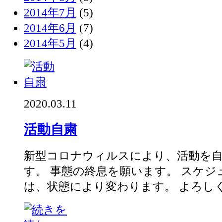
2014年7月
(5)
2014年6月
(7)
2014年5月
(4)
2020.03.11
活動自粛
新型コロナウィルスにより、活動を
す。 事態の終息を願います。 スケ
は、状態により変わります。 よろしくお