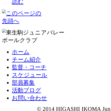
ホーム
チーム紹介
監督・コーチ
スケジュール
部員募集
活動ブログ
お問い合わせ
© 2014 HIGASHI IKOMA Junior