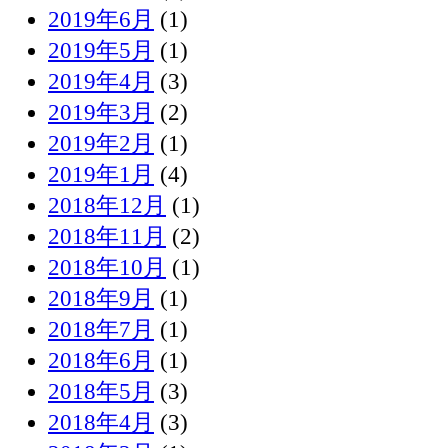
2019年6月
(1)
2019年5月
(1)
2019年4月
(3)
2019年3月
(2)
2019年2月
(1)
2019年1月
(4)
2018年12月
(1)
2018年11月
(2)
2018年10月
(1)
2018年9月
(1)
2018年7月
(1)
2018年6月
(1)
2018年5月
(3)
2018年4月
(3)