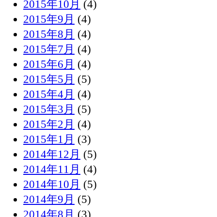
2015年10月
(4)
2015年9月
(4)
2015年8月
(4)
2015年7月
(4)
2015年6月
(4)
2015年5月
(5)
2015年4月
(4)
2015年3月
(5)
2015年2月
(4)
2015年1月
(3)
2014年12月
(5)
2014年11月
(4)
2014年10月
(5)
2014年9月
(5)
2014年8月
(3)