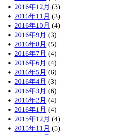
2016年12月
(3)
2016年11月
(3)
2016年10月
(4)
2016年9月
(3)
2016年8月
(5)
2016年7月
(4)
2016年6月
(4)
2016年5月
(6)
2016年4月
(3)
2016年3月
(6)
2016年2月
(4)
2016年1月
(4)
2015年12月
(4)
2015年11月
(5)