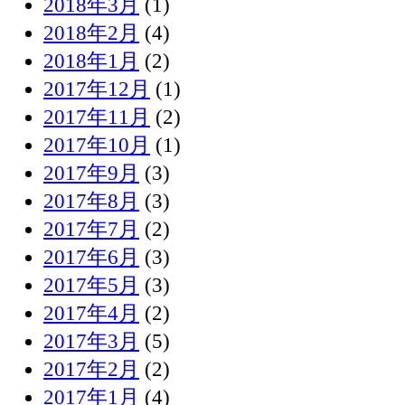
2018年3月
(1)
2018年2月
(4)
2018年1月
(2)
2017年12月
(1)
2017年11月
(2)
2017年10月
(1)
2017年9月
(3)
2017年8月
(3)
2017年7月
(2)
2017年6月
(3)
2017年5月
(3)
2017年4月
(2)
2017年3月
(5)
2017年2月
(2)
2017年1月
(4)