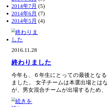
2014年7月
(5)
2014年6月
(7)
2014年5月
(4)
2016.11.28
終わりました
今年も、６年生にとっての最後となる
ました。 女子チームは本選出場とは
が、男女混合チームが出場するため、本