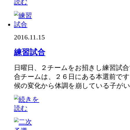
2016.11.15
練習試合
日曜日、２チームをお招きし練習試合
合チームは、２６日にある本選前です
候の変化から体調を崩している子がいて