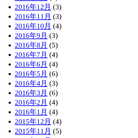
2016年12月
(3)
2016年11月
(3)
2016年10月
(4)
2016年9月
(3)
2016年8月
(5)
2016年7月
(4)
2016年6月
(4)
2016年5月
(6)
2016年4月
(3)
2016年3月
(6)
2016年2月
(4)
2016年1月
(4)
2015年12月
(4)
2015年11月
(5)