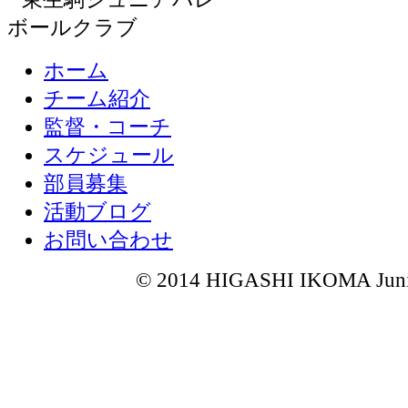
ホーム
チーム紹介
監督・コーチ
スケジュール
部員募集
活動ブログ
お問い合わせ
© 2014 HIGASHI IKOMA Junior