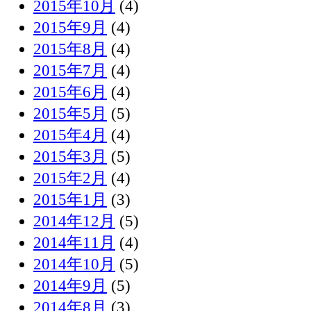
2015年10月
(4)
2015年9月
(4)
2015年8月
(4)
2015年7月
(4)
2015年6月
(4)
2015年5月
(5)
2015年4月
(4)
2015年3月
(5)
2015年2月
(4)
2015年1月
(3)
2014年12月
(5)
2014年11月
(4)
2014年10月
(5)
2014年9月
(5)
2014年8月
(3)