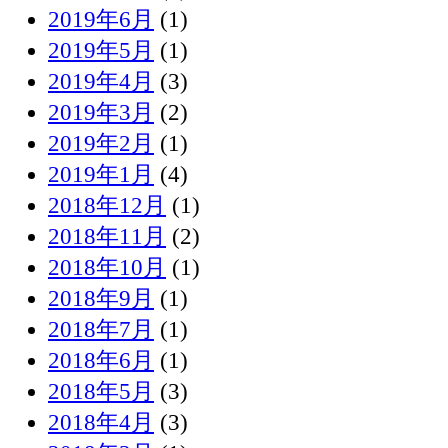
2019年6月
(1)
2019年5月
(1)
2019年4月
(3)
2019年3月
(2)
2019年2月
(1)
2019年1月
(4)
2018年12月
(1)
2018年11月
(2)
2018年10月
(1)
2018年9月
(1)
2018年7月
(1)
2018年6月
(1)
2018年5月
(3)
2018年4月
(3)