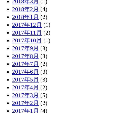
2018年3月
(1)
2018年2月
(4)
2018年1月
(2)
2017年12月
(1)
2017年11月
(2)
2017年10月
(1)
2017年9月
(3)
2017年8月
(3)
2017年7月
(2)
2017年6月
(3)
2017年5月
(3)
2017年4月
(2)
2017年3月
(5)
2017年2月
(2)
2017年1月
(4)