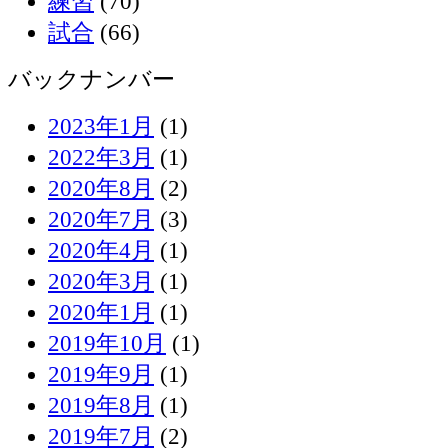
練習
(70)
試合
(66)
バックナンバー
2023年1月
(1)
2022年3月
(1)
2020年8月
(2)
2020年7月
(3)
2020年4月
(1)
2020年3月
(1)
2020年1月
(1)
2019年10月
(1)
2019年9月
(1)
2019年8月
(1)
2019年7月
(2)