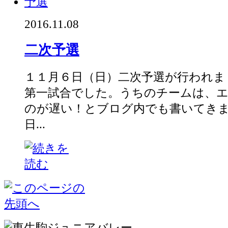
2016.11.08
二次予選
１１月６日（日）二次予選が行われま
第一試合でした。うちのチームは、
のが遅い！とブログ内でも書いてき
日...