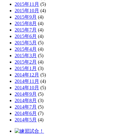
2015年11月
(5)
2015年10月
(4)
2015年9月
(4)
2015年8月
(4)
2015年7月
(4)
2015年6月
(4)
2015年5月
(5)
2015年4月
(4)
2015年3月
(5)
2015年2月
(4)
2015年1月
(3)
2014年12月
(5)
2014年11月
(4)
2014年10月
(5)
2014年9月
(5)
2014年8月
(3)
2014年7月
(5)
2014年6月
(7)
2014年5月
(4)