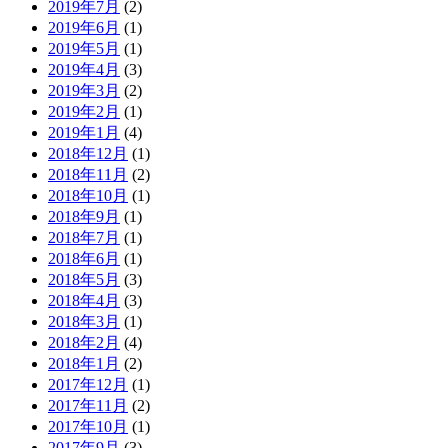
2019年7月
(2)
2019年6月
(1)
2019年5月
(1)
2019年4月
(3)
2019年3月
(2)
2019年2月
(1)
2019年1月
(4)
2018年12月
(1)
2018年11月
(2)
2018年10月
(1)
2018年9月
(1)
2018年7月
(1)
2018年6月
(1)
2018年5月
(3)
2018年4月
(3)
2018年3月
(1)
2018年2月
(4)
2018年1月
(2)
2017年12月
(1)
2017年11月
(2)
2017年10月
(1)
2017年9月
(3)