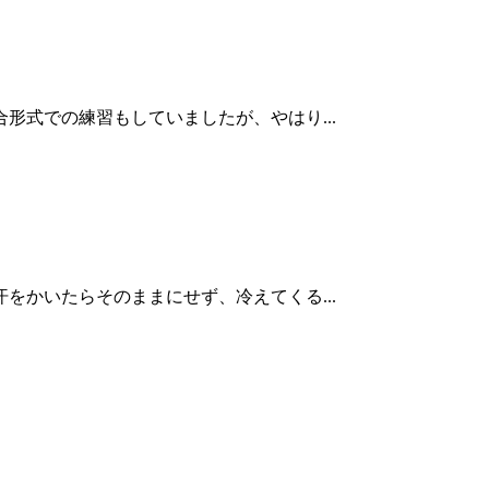
形式での練習もしていましたが、やはり...
をかいたらそのままにせず、冷えてくる...