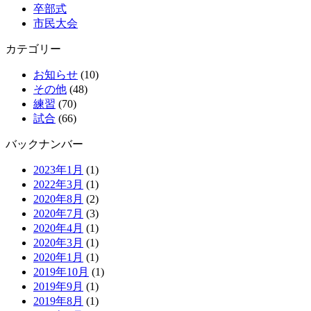
卒部式
市民大会
カテゴリー
お知らせ
(10)
その他
(48)
練習
(70)
試合
(66)
バックナンバー
2023年1月
(1)
2022年3月
(1)
2020年8月
(2)
2020年7月
(3)
2020年4月
(1)
2020年3月
(1)
2020年1月
(1)
2019年10月
(1)
2019年9月
(1)
2019年8月
(1)