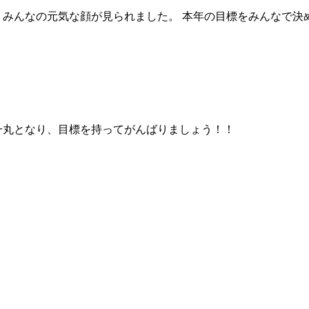
みんなの元気な顔が見られました。 本年の目標をみんなで決めま
一丸となり、目標を持ってがんばりましょう！！