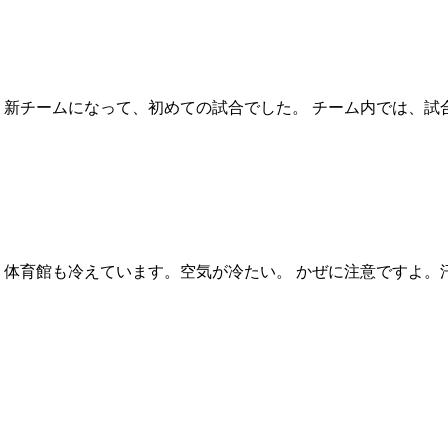
新チームになって、初めての試合でした。 チーム内では、試合
体育館も冷えています。空気が冷たい。 かぜに注意ですよ。汗