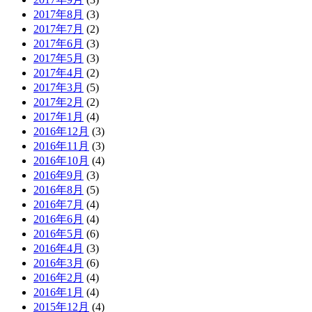
2017年8月
(3)
2017年7月
(2)
2017年6月
(3)
2017年5月
(3)
2017年4月
(2)
2017年3月
(5)
2017年2月
(2)
2017年1月
(4)
2016年12月
(3)
2016年11月
(3)
2016年10月
(4)
2016年9月
(3)
2016年8月
(5)
2016年7月
(4)
2016年6月
(4)
2016年5月
(6)
2016年4月
(3)
2016年3月
(6)
2016年2月
(4)
2016年1月
(4)
2015年12月
(4)