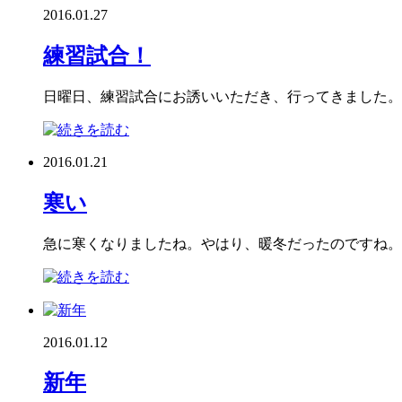
2016.01.27
練習試合！
日曜日、練習試合にお誘いいただき、行ってきました。 
2016.01.21
寒い
急に寒くなりましたね。やはり、暖冬だったのですね。 
2016.01.12
新年