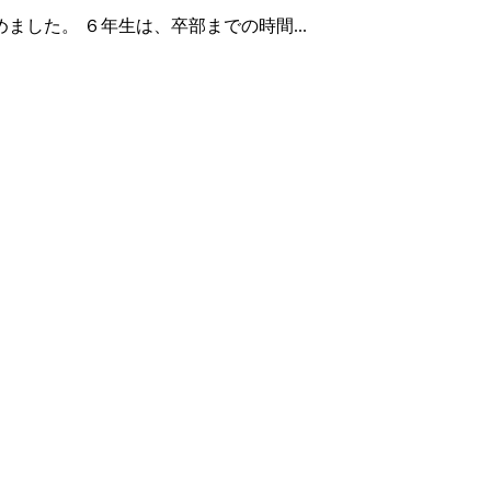
した。 ６年生は、卒部までの時間...