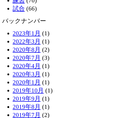
練習
(70)
試合
(66)
バックナンバー
2023年1月
(1)
2022年3月
(1)
2020年8月
(2)
2020年7月
(3)
2020年4月
(1)
2020年3月
(1)
2020年1月
(1)
2019年10月
(1)
2019年9月
(1)
2019年8月
(1)
2019年7月
(2)