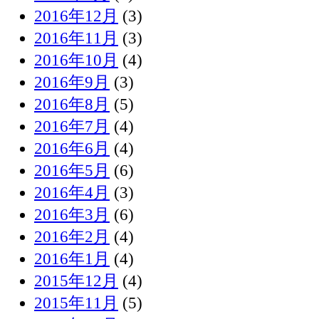
2016年12月
(3)
2016年11月
(3)
2016年10月
(4)
2016年9月
(3)
2016年8月
(5)
2016年7月
(4)
2016年6月
(4)
2016年5月
(6)
2016年4月
(3)
2016年3月
(6)
2016年2月
(4)
2016年1月
(4)
2015年12月
(4)
2015年11月
(5)