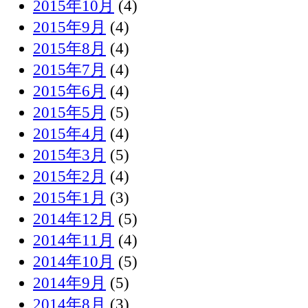
2015年10月
(4)
2015年9月
(4)
2015年8月
(4)
2015年7月
(4)
2015年6月
(4)
2015年5月
(5)
2015年4月
(4)
2015年3月
(5)
2015年2月
(4)
2015年1月
(3)
2014年12月
(5)
2014年11月
(4)
2014年10月
(5)
2014年9月
(5)
2014年8月
(3)