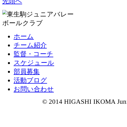
ホーム
チーム紹介
監督・コーチ
スケジュール
部員募集
活動ブログ
お問い合わせ
© 2014 HIGASHI IKOMA Junior