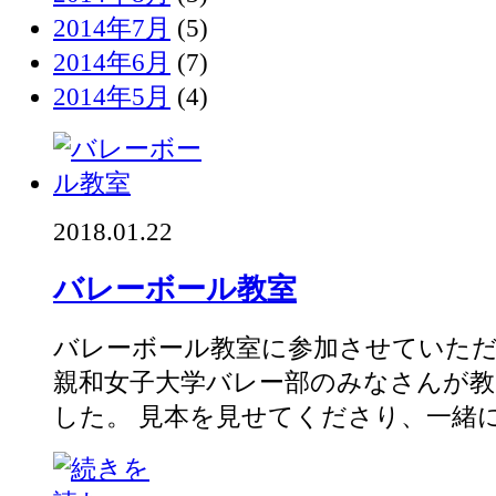
2014年7月
(5)
2014年6月
(7)
2014年5月
(4)
2018.01.22
バレーボール教室
バレーボール教室に参加させていただ
親和女子大学バレー部のみなさんが
した。 見本を見せてくださり、一緒にア