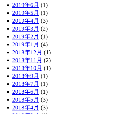
2019年6月
(1)
2019年5月
(1)
2019年4月
(3)
2019年3月
(2)
2019年2月
(1)
2019年1月
(4)
2018年12月
(1)
2018年11月
(2)
2018年10月
(1)
2018年9月
(1)
2018年7月
(1)
2018年6月
(1)
2018年5月
(3)
2018年4月
(3)