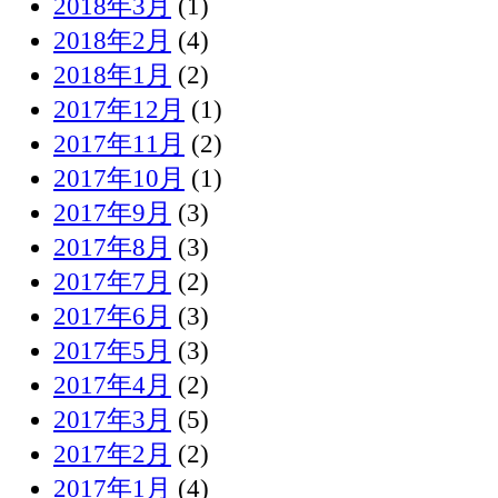
2018年3月
(1)
2018年2月
(4)
2018年1月
(2)
2017年12月
(1)
2017年11月
(2)
2017年10月
(1)
2017年9月
(3)
2017年8月
(3)
2017年7月
(2)
2017年6月
(3)
2017年5月
(3)
2017年4月
(2)
2017年3月
(5)
2017年2月
(2)
2017年1月
(4)