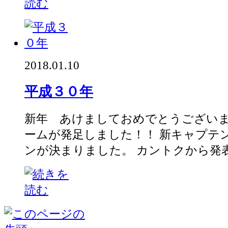
2018.01.10
平成３０年
新年 あけましておめでとうございま
ームが発足しました！！ 新キャプテ
ンが決まりました。 カントクから発表が