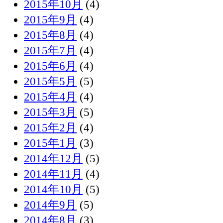
2015年10月
(4)
2015年9月
(4)
2015年8月
(4)
2015年7月
(4)
2015年6月
(4)
2015年5月
(5)
2015年4月
(4)
2015年3月
(5)
2015年2月
(4)
2015年1月
(3)
2014年12月
(5)
2014年11月
(4)
2014年10月
(5)
2014年9月
(5)
2014年8月
(3)