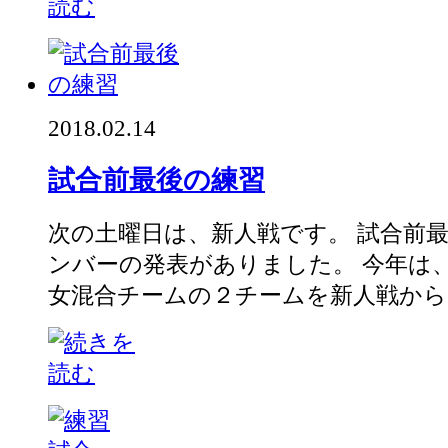
2018.02.14
試合前最後の練習
次の土曜日は、新人戦です。 試合前
ンバーの発表がありました。 今年は
女混合チームの２チームを新人戦から出