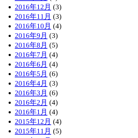
2016年12月
(3)
2016年11月
(3)
2016年10月
(4)
2016年9月
(3)
2016年8月
(5)
2016年7月
(4)
2016年6月
(4)
2016年5月
(6)
2016年4月
(3)
2016年3月
(6)
2016年2月
(4)
2016年1月
(4)
2015年12月
(4)
2015年11月
(5)