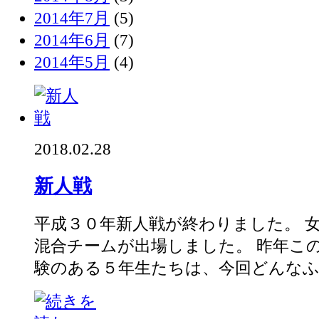
2014年7月
(5)
2014年6月
(7)
2014年5月
(4)
2018.02.28
新人戦
平成３０年新人戦が終わりました。 
混合チームが出場しました。 昨年こ
験のある５年生たちは、今回どんなふう