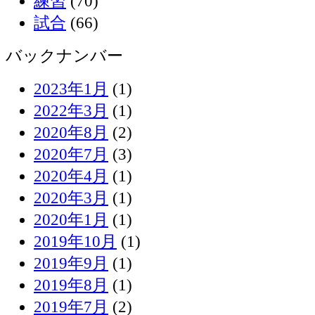
練習
(70)
試合
(66)
バックナンバー
2023年1月
(1)
2022年3月
(1)
2020年8月
(2)
2020年7月
(3)
2020年4月
(1)
2020年3月
(1)
2020年1月
(1)
2019年10月
(1)
2019年9月
(1)
2019年8月
(1)
2019年7月
(2)