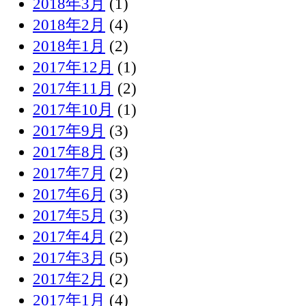
2018年3月
(1)
2018年2月
(4)
2018年1月
(2)
2017年12月
(1)
2017年11月
(2)
2017年10月
(1)
2017年9月
(3)
2017年8月
(3)
2017年7月
(2)
2017年6月
(3)
2017年5月
(3)
2017年4月
(2)
2017年3月
(5)
2017年2月
(2)
2017年1月
(4)