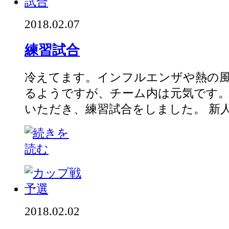
2018.02.07
練習試合
冷えてます。インフルエンザや熱の
るようですが、チーム内は元気です。
いただき、練習試合をしました。 新人戦
2018.02.02