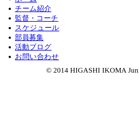
チーム紹介
監督・コーチ
スケジュール
部員募集
活動ブログ
お問い合わせ
© 2014 HIGASHI IKOMA Junior