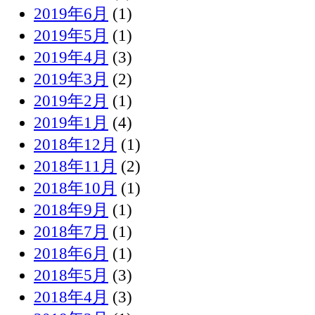
2019年6月
(1)
2019年5月
(1)
2019年4月
(3)
2019年3月
(2)
2019年2月
(1)
2019年1月
(4)
2018年12月
(1)
2018年11月
(2)
2018年10月
(1)
2018年9月
(1)
2018年7月
(1)
2018年6月
(1)
2018年5月
(3)
2018年4月
(3)