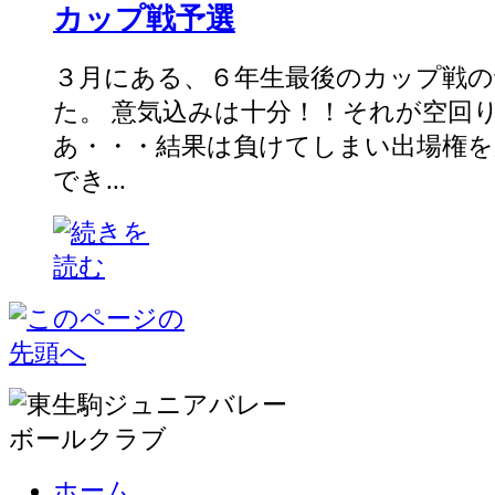
カップ戦予選
３月にある、６年生最後のカップ戦
た。 意気込みは十分！！それが空回
あ・・・結果は負けてしまい出場権
でき...
ホーム