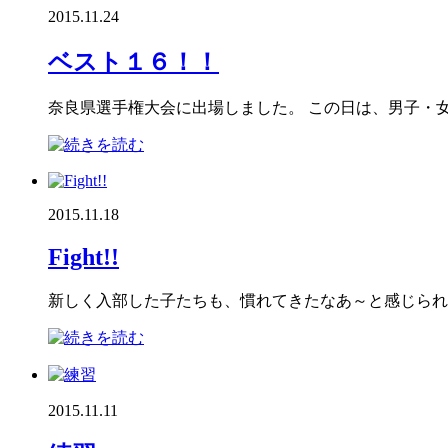
2015.11.24
ベスト１６！！
奈良県選手権大会に出場しました。 この日は、男子・女
2015.11.18
Fight!!
新しく入部した子たちも、慣れてきたなあ～と感じられる
2015.11.11