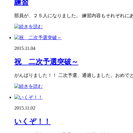
練習
部員が、２５人になりました。 練習内容もそれぞれにあ
2015.11.04
祝 二次予選突破～
がんばりました！！ 二次予選、通過しました。おめでと
2015.11.02
いくぞ！！