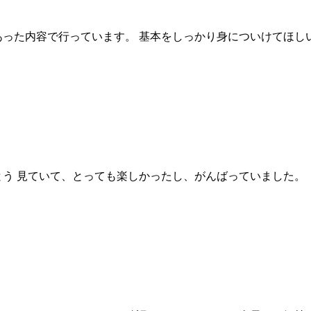
った内容で行っています。 基本をしっかり身についけてほしい！
う 見ていて、とっても楽しかったし、がんばっていました。 ミ