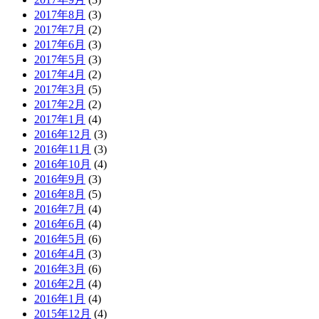
2017年8月
(3)
2017年7月
(2)
2017年6月
(3)
2017年5月
(3)
2017年4月
(2)
2017年3月
(5)
2017年2月
(2)
2017年1月
(4)
2016年12月
(3)
2016年11月
(3)
2016年10月
(4)
2016年9月
(3)
2016年8月
(5)
2016年7月
(4)
2016年6月
(4)
2016年5月
(6)
2016年4月
(3)
2016年3月
(6)
2016年2月
(4)
2016年1月
(4)
2015年12月
(4)