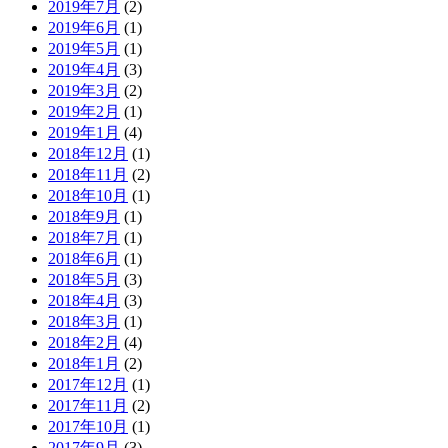
2019年7月
(2)
2019年6月
(1)
2019年5月
(1)
2019年4月
(3)
2019年3月
(2)
2019年2月
(1)
2019年1月
(4)
2018年12月
(1)
2018年11月
(2)
2018年10月
(1)
2018年9月
(1)
2018年7月
(1)
2018年6月
(1)
2018年5月
(3)
2018年4月
(3)
2018年3月
(1)
2018年2月
(4)
2018年1月
(2)
2017年12月
(1)
2017年11月
(2)
2017年10月
(1)
2017年9月
(3)