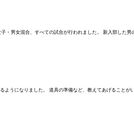
子・男女混合、すべての試合が行われました。 新入部した男の
ようになりました。 道具の準備など、教えてあげることがいっ