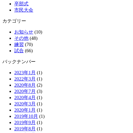
卒部式
市民大会
カテゴリー
お知らせ
(10)
その他
(48)
練習
(70)
試合
(66)
バックナンバー
2023年1月
(1)
2022年3月
(1)
2020年8月
(2)
2020年7月
(3)
2020年4月
(1)
2020年3月
(1)
2020年1月
(1)
2019年10月
(1)
2019年9月
(1)
2019年8月
(1)