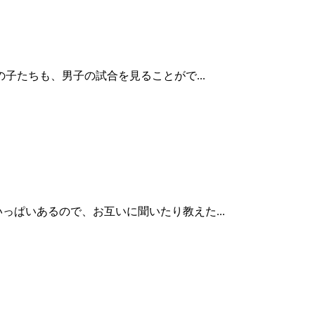
子たちも、男子の試合を見ることがで...
ぱいあるので、お互いに聞いたり教えた...