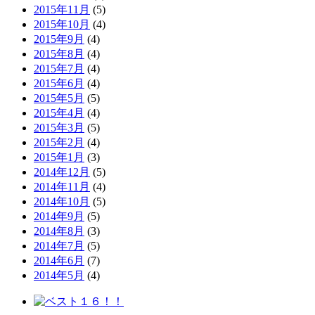
2015年11月
(5)
2015年10月
(4)
2015年9月
(4)
2015年8月
(4)
2015年7月
(4)
2015年6月
(4)
2015年5月
(5)
2015年4月
(4)
2015年3月
(5)
2015年2月
(4)
2015年1月
(3)
2014年12月
(5)
2014年11月
(4)
2014年10月
(5)
2014年9月
(5)
2014年8月
(3)
2014年7月
(5)
2014年6月
(7)
2014年5月
(4)