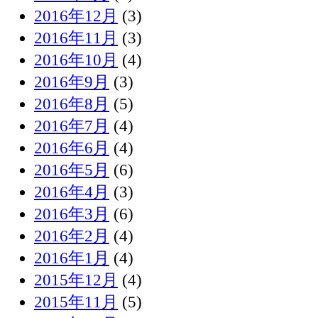
2016年12月
(3)
2016年11月
(3)
2016年10月
(4)
2016年9月
(3)
2016年8月
(5)
2016年7月
(4)
2016年6月
(4)
2016年5月
(6)
2016年4月
(3)
2016年3月
(6)
2016年2月
(4)
2016年1月
(4)
2015年12月
(4)
2015年11月
(5)