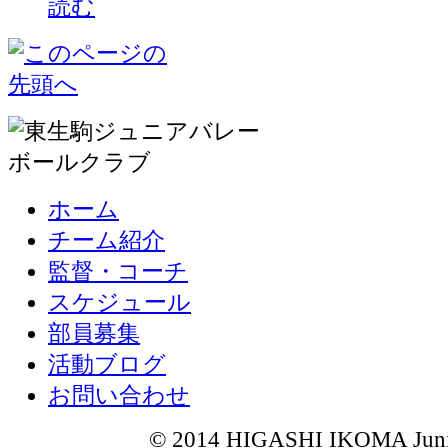
ホーム
チーム紹介
監督・コーチ
スケジュール
部員募集
活動ブログ
お問い合わせ
© 2014 HIGASHI IKOMA Junior