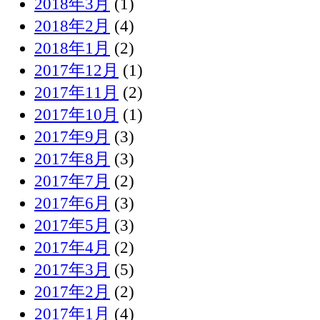
2018年3月
(1)
2018年2月
(4)
2018年1月
(2)
2017年12月
(1)
2017年11月
(2)
2017年10月
(1)
2017年9月
(3)
2017年8月
(3)
2017年7月
(2)
2017年6月
(3)
2017年5月
(3)
2017年4月
(2)
2017年3月
(5)
2017年2月
(2)
2017年1月
(4)