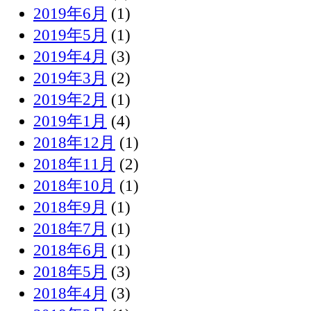
2019年6月
(1)
2019年5月
(1)
2019年4月
(3)
2019年3月
(2)
2019年2月
(1)
2019年1月
(4)
2018年12月
(1)
2018年11月
(2)
2018年10月
(1)
2018年9月
(1)
2018年7月
(1)
2018年6月
(1)
2018年5月
(3)
2018年4月
(3)