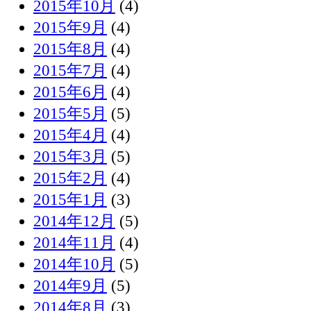
2015年10月
(4)
2015年9月
(4)
2015年8月
(4)
2015年7月
(4)
2015年6月
(4)
2015年5月
(5)
2015年4月
(4)
2015年3月
(5)
2015年2月
(4)
2015年1月
(3)
2014年12月
(5)
2014年11月
(4)
2014年10月
(5)
2014年9月
(5)
2014年8月
(3)