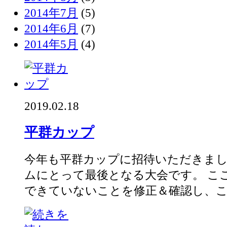
2014年7月
(5)
2014年6月
(7)
2014年5月
(4)
2019.02.18
平群カップ
今年も平群カップに招待いただきまし
ムにとって最後となる大会です。 こ
できていないことを修正＆確認し、この