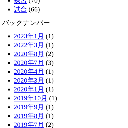
練習
(70)
試合
(66)
バックナンバー
2023年1月
(1)
2022年3月
(1)
2020年8月
(2)
2020年7月
(3)
2020年4月
(1)
2020年3月
(1)
2020年1月
(1)
2019年10月
(1)
2019年9月
(1)
2019年8月
(1)
2019年7月
(2)