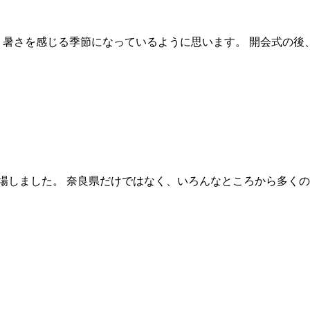
暑さを感じる季節になっているように思います。 開会式の後、会
しました。 奈良県だけではなく、いろんなところから多くのチー