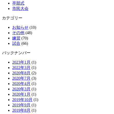
卒部式
市民大会
カテゴリー
お知らせ
(10)
その他
(48)
練習
(70)
試合
(66)
バックナンバー
2023年1月
(1)
2022年3月
(1)
2020年8月
(2)
2020年7月
(3)
2020年4月
(1)
2020年3月
(1)
2020年1月
(1)
2019年10月
(1)
2019年9月
(1)
2019年8月
(1)