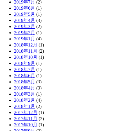
2019年7月
(2)
2019年6月
(1)
2019年5月
(1)
2019年4月
(3)
2019年3月
(2)
2019年2月
(1)
2019年1月
(4)
2018年12月
(1)
2018年11月
(2)
2018年10月
(1)
2018年9月
(1)
2018年7月
(1)
2018年6月
(1)
2018年5月
(3)
2018年4月
(3)
2018年3月
(1)
2018年2月
(4)
2018年1月
(2)
2017年12月
(1)
2017年11月
(2)
2017年10月
(1)
2017年9月
(3)