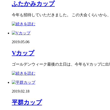
ふたかみカップ
今年も招待していただきました。 この大会くらいから、
2019.05.06
Vカップ
ゴールデンウィーク最後の土日は、今年もVカップに出場
2019.02.18
平群カップ