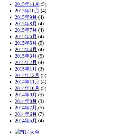
2015年11月
(5)
2015年10月
(4)
2015年9月
(4)
2015年8月
(4)
2015年7月
(4)
2015年6月
(4)
2015年5月
(5)
2015年4月
(4)
2015年3月
(5)
2015年2月
(4)
2015年1月
(3)
2014年12月
(5)
2014年11月
(4)
2014年10月
(5)
2014年9月
(5)
2014年8月
(3)
2014年7月
(5)
2014年6月
(7)
2014年5月
(4)