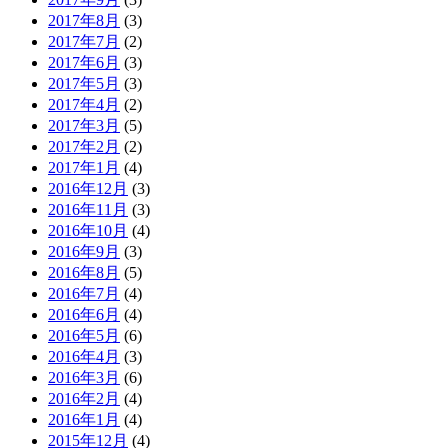
2017年8月
(3)
2017年7月
(2)
2017年6月
(3)
2017年5月
(3)
2017年4月
(2)
2017年3月
(5)
2017年2月
(2)
2017年1月
(4)
2016年12月
(3)
2016年11月
(3)
2016年10月
(4)
2016年9月
(3)
2016年8月
(5)
2016年7月
(4)
2016年6月
(4)
2016年5月
(6)
2016年4月
(3)
2016年3月
(6)
2016年2月
(4)
2016年1月
(4)
2015年12月
(4)