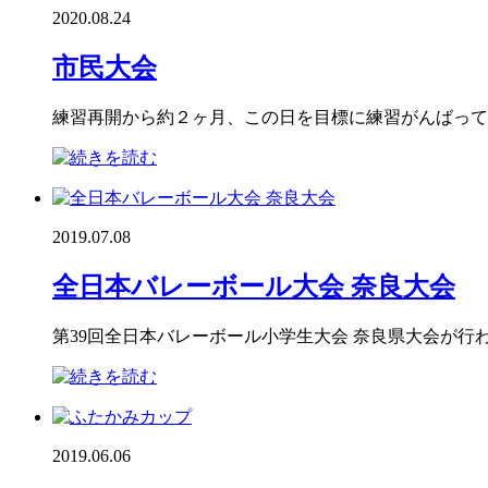
2020.08.24
市民大会
練習再開から約２ヶ月、この日を目標に練習がんばってき
2019.07.08
全日本バレーボール大会 奈良大会
第39回全日本バレーボール小学生大会 奈良県大会が行
2019.06.06